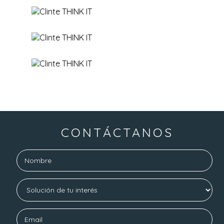
CONTÁCTANOS