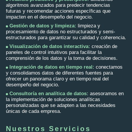
algoritmos avanzados para predecir tendencias
futuras y recomendar acciones específicas que
impacten en el desempeño del negocio.
Gestión de datos y limpieza:
limpieza y
procesamiento de datos no estructurados y semi-
estructurados para garantizar su calidad y coherencia.
Visualización de datos interactiva:
creación de
paneles de control intuitivos para facilitar la
comprensión de los datos y la toma de decisiones.
Integración de datos en tiempo real:
conectamos
y consolidamos datos de diferentes fuentes para
ofrecer un panorama claro y en tiempo real del
desempeño del negocio.
Consultoría en analítica de datos:
asesoramos en
la implementación de soluciones analíticas
personalizadas que se adapten a las necesidades
únicas de cada empresa.
Nuestros Servicios