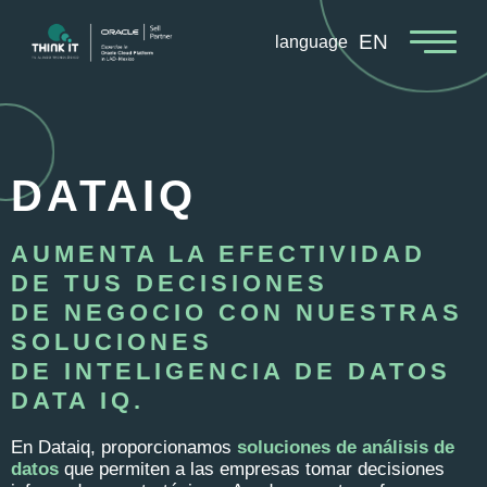
EN
language
DATAIQ
AUMENTA LA EFECTIVIDAD
DE TUS DECISIONES
DE NEGOCIO CON NUESTRAS
SOLUCIONES
DE INTELIGENCIA DE DATOS
DATA IQ.
En Dataiq, proporcionamos
soluciones de análisis de
datos
que permiten a las empresas tomar decisiones