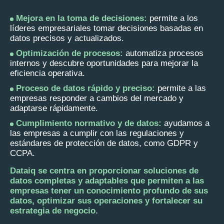
Mejora en la toma de decisiones:
permite a los
líderes empresariales tomar decisiones basadas en
datos precisos y actualizados.
Optimización de procesos:
automatiza procesos
internos y descubre oportunidades para mejorar la
eficiencia operativa.
Proceso de datos rápido y preciso:
permite a las
empresas responder a cambios del mercado y
adaptarse rápidamente.
Cumplimiento normativo y de datos:
ayudamos a
las empresas a cumplir con las regulaciones y
estándares de protección de datos, como GDPR y
CCPA.
Dataiq se centra en proporcionar soluciones de
datos completas y adaptables que permiten a las
empresas tener un conocimiento profundo de sus
datos, optimizar sus operaciones y fortalecer su
estrategia de negocio.