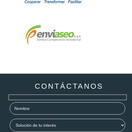
CONTÁCTANOS