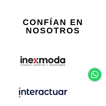
CONFÍAN EN
NOSOTROS