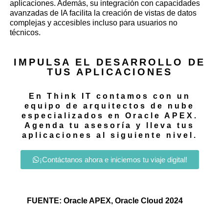
aplicaciones. Además, su integración con capacidades
avanzadas de IA facilita la creación de vistas de datos
complejas y accesibles incluso para usuarios no
técnicos.
IMPULSA EL DESARROLLO DE
TUS APLICACIONES
En Think IT contamos con un
equipo de arquitectos de nube
especializados en Oracle APEX.
Agenda tu asesoría y lleva tus
aplicaciones al siguiente nivel.
¡Contáctanos ahora e iniciemos tu viaje digital!
FUENTE: Oracle APEX,
Oracle Cloud 2024