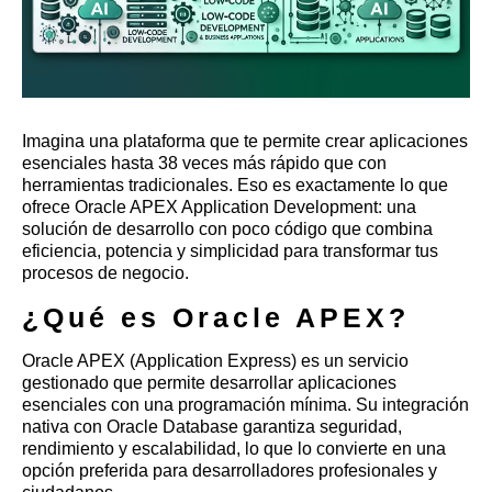
Imagina una plataforma que te permite crear aplicaciones
esenciales hasta 38 veces más rápido que con
herramientas tradicionales. Eso es exactamente lo que
ofrece Oracle APEX Application Development: una
solución de desarrollo con poco código que combina
eficiencia, potencia y simplicidad para transformar tus
procesos de negocio.
¿Qué es Oracle APEX?
Oracle APEX (Application Express) es un servicio
gestionado que permite desarrollar aplicaciones
esenciales con una programación mínima. Su integración
nativa con Oracle Database garantiza seguridad,
rendimiento y escalabilidad, lo que lo convierte en una
opción preferida para desarrolladores profesionales y