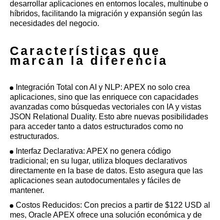
desarrollar aplicaciones en entornos locales, multinube o
híbridos, facilitando la migración y expansión según las
necesidades del negocio.
Características que
marcan la diferencia
Integración Total con AI y NLP: APEX no solo crea
aplicaciones, sino que las enriquece con capacidades
avanzadas como búsquedas vectoriales con IA y vistas
JSON Relational Duality. Esto abre nuevas posibilidades
para acceder tanto a datos estructurados como no
estructurados.
Interfaz Declarativa: APEX no genera código
tradicional; en su lugar, utiliza bloques declarativos
directamente en la base de datos. Esto asegura que las
aplicaciones sean autodocumentales y fáciles de
mantener.
Costos Reducidos: Con precios a partir de $122 USD al
mes, Oracle APEX ofrece una solución económica y de