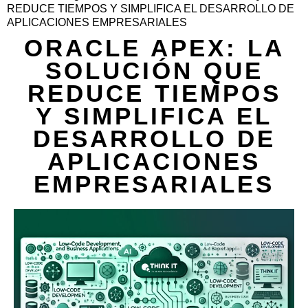
REDUCE TIEMPOS Y SIMPLIFICA EL DESARROLLO DE
APLICACIONES EMPRESARIALES
ORACLE APEX: LA
SOLUCIÓN QUE
REDUCE TIEMPOS
Y SIMPLIFICA EL
DESARROLLO DE
APLICACIONES
EMPRESARIALES