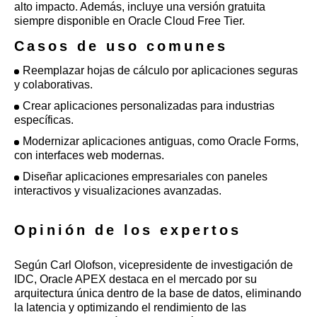
alto impacto. Además, incluye una versión gratuita
siempre disponible en Oracle Cloud Free Tier.
Casos de uso comunes
Reemplazar hojas de cálculo por aplicaciones seguras
y colaborativas.
Crear aplicaciones personalizadas para industrias
específicas.
Modernizar aplicaciones antiguas, como Oracle Forms,
con interfaces web modernas.
Diseñar aplicaciones empresariales con paneles
interactivos y visualizaciones avanzadas.
Opinión de los expertos
Según Carl Olofson, vicepresidente de investigación de
IDC, Oracle APEX destaca en el mercado por su
arquitectura única dentro de la base de datos, eliminando
la latencia y optimizando el rendimiento de las