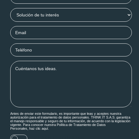
Antes de enviar este formulario, es importante que leas y aceptes nuestra
autorización para el tratamiento de datos personales. THINK IT S.A.S. garantiza
el manejo responsable y seguro de tu información, de acuerdo con la legislación
vigente. Para conocer nuestra Política de Tratamiento de Datos
Personales, haz
clic aquí.
Términos y Condiciones
.