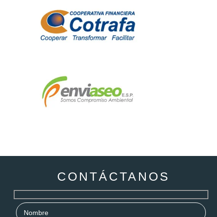
CONTÁCTANOS