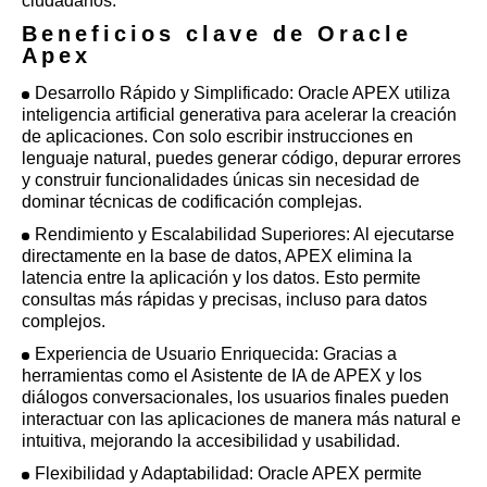
ciudadanos.
Beneficios clave de Oracle
Apex
Desarrollo Rápido y Simplificado: Oracle APEX utiliza
inteligencia artificial generativa para acelerar la creación
de aplicaciones. Con solo escribir instrucciones en
lenguaje natural, puedes generar código, depurar errores
y construir funcionalidades únicas sin necesidad de
dominar técnicas de codificación complejas.
Rendimiento y Escalabilidad Superiores: Al ejecutarse
directamente en la base de datos, APEX elimina la
latencia entre la aplicación y los datos. Esto permite
consultas más rápidas y precisas, incluso para datos
complejos.
Experiencia de Usuario Enriquecida: Gracias a
herramientas como el Asistente de IA de APEX y los
diálogos conversacionales, los usuarios finales pueden
interactuar con las aplicaciones de manera más natural e
intuitiva, mejorando la accesibilidad y usabilidad.
Flexibilidad y Adaptabilidad: Oracle APEX permite