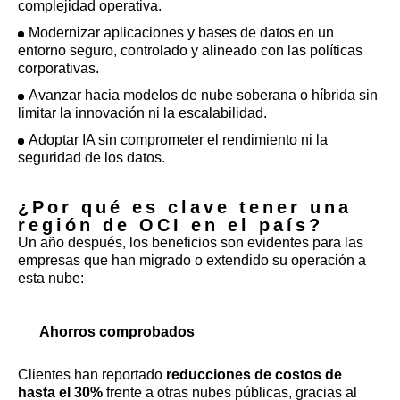
complejidad operativa.
Modernizar aplicaciones y bases de datos en un
entorno seguro, controlado y alineado con las políticas
corporativas.
Avanzar hacia modelos de nube soberana o híbrida sin
limitar la innovación ni la escalabilidad.
Adoptar IA sin comprometer el rendimiento ni la
seguridad de los datos.
¿Por qué es clave tener una
región de OCI en el país?
Un año después, los beneficios son evidentes para las
empresas que han migrado o extendido su operación a
esta nube:
Ahorros comprobados
Clientes han reportado
reducciones de costos de
hasta el 30%
frente a otras nubes públicas, gracias al