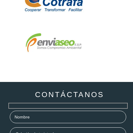
CONTÁCTANOS