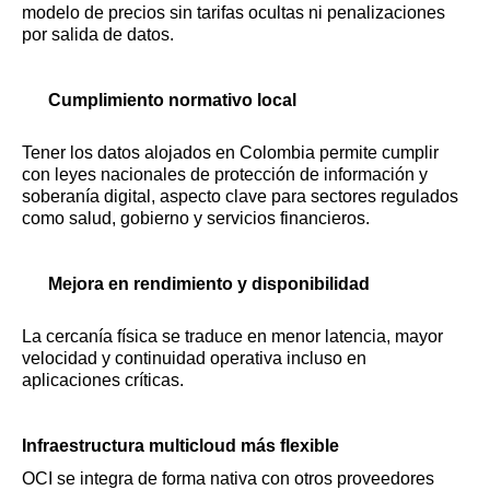
modelo de precios sin tarifas ocultas ni penalizaciones
por salida de datos.
Cumplimiento normativo local
Tener los datos alojados en Colombia permite cumplir
con leyes nacionales de protección de información y
soberanía digital, aspecto clave para sectores regulados
como salud, gobierno y servicios financieros.
Mejora en rendimiento y disponibilidad
La cercanía física se traduce en menor latencia, mayor
velocidad y continuidad operativa incluso en
aplicaciones críticas.
Infraestructura multicloud más flexible
OCI se integra de forma nativa con otros proveedores