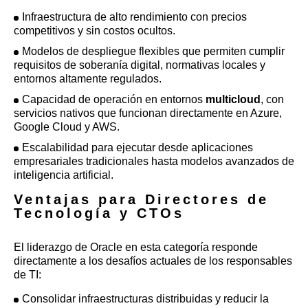
Infraestructura de alto rendimiento con precios
competitivos y sin costos ocultos.
Modelos de despliegue flexibles que permiten cumplir
requisitos de soberanía digital, normativas locales y
entornos altamente regulados.
Capacidad de operación en entornos
multicloud
, con
servicios nativos que funcionan directamente en Azure,
Google Cloud y AWS.
Escalabilidad para ejecutar desde aplicaciones
empresariales tradicionales hasta modelos avanzados de
inteligencia artificial.
Ventajas para Directores de
Tecnología y CTOs
El liderazgo de Oracle en esta categoría responde
directamente a los desafíos actuales de los responsables
de TI:
Consolidar infraestructuras distribuidas y reducir la