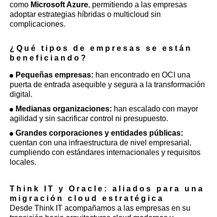
como
Microsoft Azure
, permitiendo a las empresas
adoptar estrategias híbridas o multicloud sin
complicaciones.
¿Qué tipos de empresas se están
beneficiando?
Pequeñas empresas:
han encontrado en OCI una
puerta de entrada asequible y segura a la transformación
digital.
Medianas organizaciones:
han escalado con mayor
agilidad y sin sacrificar control ni presupuesto.
Grandes corporaciones y entidades públicas:
cuentan con una infraestructura de nivel empresarial,
cumpliendo con estándares internacionales y requisitos
locales.
Think IT y Oracle: aliados para una
migración cloud estratégica
Desde Think IT acompañamos a las empresas en su