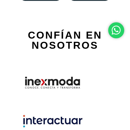
CONFÍAN EN
NOSOTROS