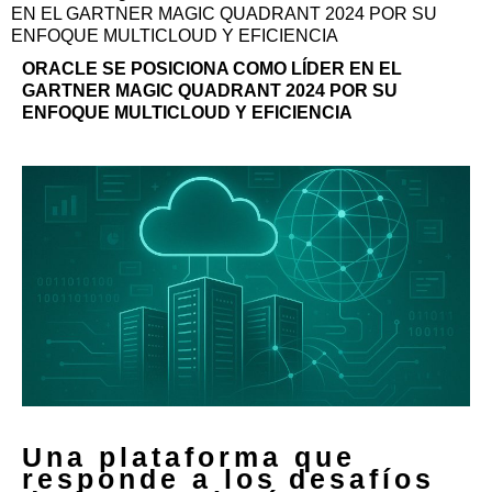
EN EL GARTNER MAGIC QUADRANT 2024 POR SU
ENFOQUE MULTICLOUD Y EFICIENCIA
ORACLE SE POSICIONA COMO LÍDER EN EL
GARTNER MAGIC QUADRANT 2024 POR SU
ENFOQUE MULTICLOUD Y EFICIENCIA
Una plataforma que
responde a los desafíos