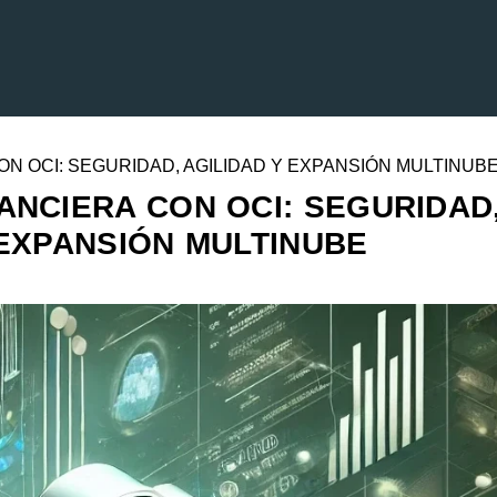
N OCI: SEGURIDAD, AGILIDAD Y EXPANSIÓN MULTINUB
ANCIERA CON OCI: SEGURIDAD
 EXPANSIÓN MULTINUBE