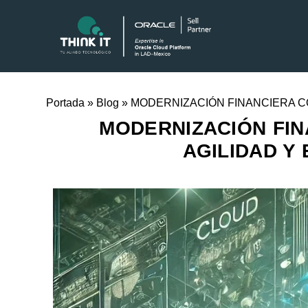
Portada
»
Blog
»
MODERNIZACIÓN FINANCIERA CO
MODERNIZACIÓN FIN
AGILIDAD Y