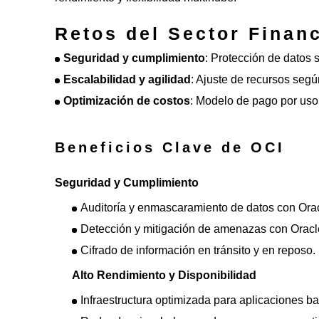
Retos del Sector Finan
Seguridad y cumplimiento
: Protección de datos 
Escalabilidad y agilidad
: Ajuste de recursos seg
Optimización de costos
: Modelo de pago por uso
Beneficios Clave de OCI
Seguridad y Cumplimiento
Auditoría y enmascaramiento de datos con Ora
Detección y mitigación de amenazas con Oracl
Cifrado de información en tránsito y en reposo.
Alto Rendimiento y Disponibilidad
Infraestructura optimizada para aplicaciones ba