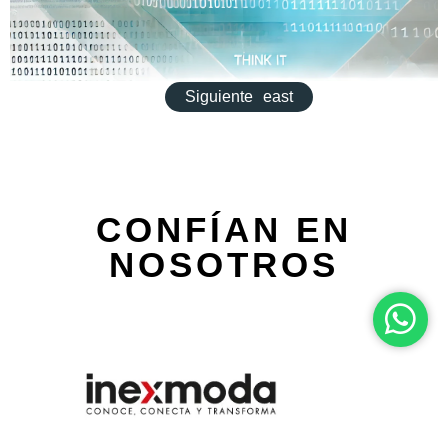
Siguiente
east
CONFÍAN EN
NOSOTROS