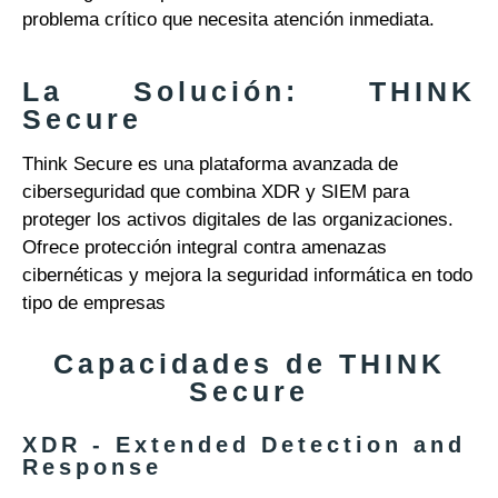
problema crítico que necesita atención inmediata.
La Solución: THINK
Secure
Think Secure es una plataforma avanzada de
ciberseguridad que combina XDR y SIEM para
proteger los activos digitales de las organizaciones.
Ofrece protección integral contra amenazas
cibernéticas y mejora la seguridad informática en todo
tipo de empresas
Capacidades de THINK
Secure
XDR - Extended Detection and
Response