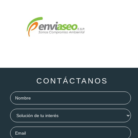
CONTÁCTANOS