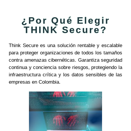
¿Por Qué Elegir
THINK Secure?
Think Secure es una solución rentable y escalable
para proteger organizaciones de todos los tamaños
contra amenazas cibernéticas. Garantiza seguridad
continua y conciencia sobre riesgos, protegiendo la
infraestructura crítica y los datos sensibles de las
empresas en Colombia.