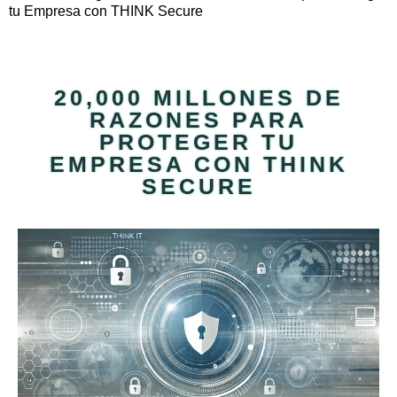
tu Empresa con THINK Secure
20,000 MILLONES DE
RAZONES PARA
PROTEGER TU
EMPRESA CON THINK
SECURE