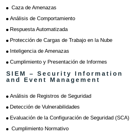
Caza de Amenazas
Análisis de Comportamiento
Respuesta Automatizada
Protección de Cargas de Trabajo en la Nube
Inteligencia de Amenazas
Cumplimiento y Presentación de Informes
SIEM – Security Information
and Event Management
Análisis de Registros de Seguridad
Detección de Vulnerabilidades
Evaluación de la Configuración de Seguridad (SCA)
Cumplimiento Normativo