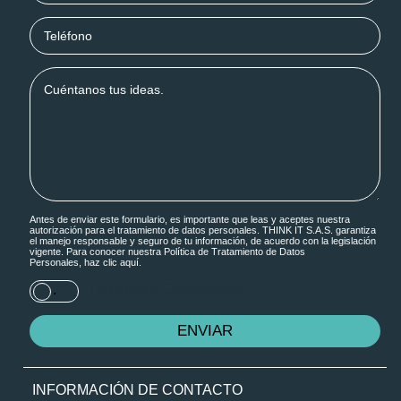
Antes de enviar este formulario, es importante que leas y aceptes nuestra
autorización para el tratamiento de datos personales. THINK IT S.A.S. garantiza
el manejo responsable y seguro de tu información, de acuerdo con la legislación
vigente. Para conocer nuestra Política de Tratamiento de Datos
Personales, haz
clic aquí.
Términos y Condiciones
.
INFORMACIÓN DE CONTACTO