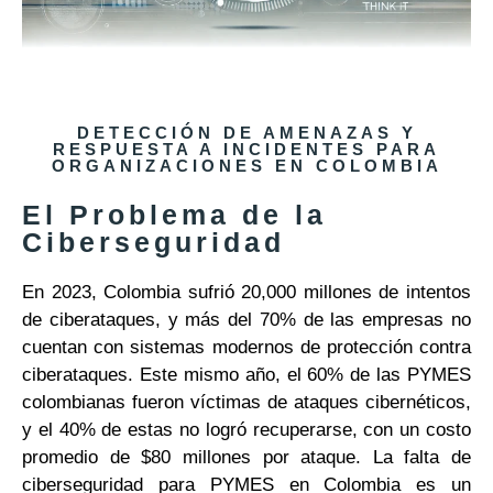
DETECCIÓN DE AMENAZAS Y
RESPUESTA A INCIDENTES PARA
ORGANIZACIONES EN COLOMBIA
El Problema de la
Ciberseguridad
En 2023, Colombia sufrió 20,000 millones de intentos
de ciberataques, y más del 70% de las empresas no
cuentan con sistemas modernos de protección contra
ciberataques. Este mismo año, el 60% de las PYMES
colombianas fueron víctimas de ataques cibernéticos,
y el 40% de estas no logró recuperarse, con un costo
promedio de $80 millones por ataque. La falta de
ciberseguridad para PYMES en Colombia es un