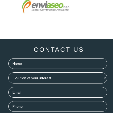
CONTACT US