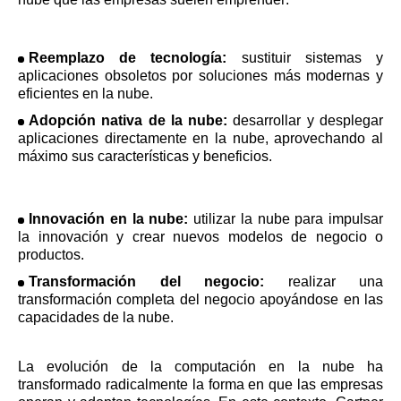
Reemplazo de tecnología:
sustituir sistemas y
aplicaciones obsoletos por soluciones más modernas y
eficientes en la nube.
Adopción nativa de la nube:
desarrollar y desplegar
aplicaciones directamente en la nube, aprovechando al
máximo sus características y beneficios.
Innovación en la nube:
utilizar la nube para impulsar
la innovación y crear nuevos modelos de negocio o
productos.
Transformación del negocio:
realizar una
transformación completa del negocio apoyándose en las
capacidades de la nube.
La evolución de la computación en la nube ha
transformado radicalmente la forma en que las empresas