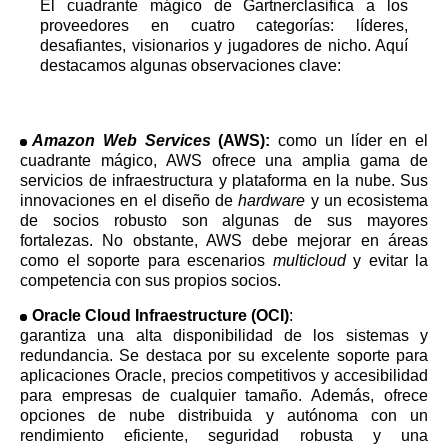
El cuadrante mágico de Gartnerclasifica a los
proveedores en cuatro categorías: líderes,
desafiantes, visionarios y jugadores de nicho. Aquí
destacamos algunas observaciones clave:
Amazon Web Services
(AWS):
como un líder en el
cuadrante mágico, AWS ofrece una amplia gama de
servicios de infraestructura y plataforma en la nube. Sus
innovaciones en el diseño de
hardware
y un ecosistema
de socios robusto son algunas de sus mayores
fortalezas. No obstante, AWS debe mejorar en áreas
como el soporte para escenarios
multicloud
y evitar la
competencia con sus propios socios.
Oracle Cloud Infraestructure (OCI)
:
garantiza una alta disponibilidad de los sistemas y
redundancia. Se destaca por su excelente soporte para
aplicaciones Oracle, precios competitivos y accesibilidad
para empresas de cualquier tamaño. Además, ofrece
opciones de nube distribuida y autónoma con un
rendimiento eficiente, seguridad robusta y una