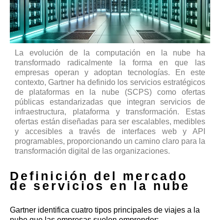
La evolución de la computación en la nube ha
transformado radicalmente la forma en que las
empresas operan y adoptan tecnologías. En este
contexto, Gartner ha definido los servicios estratégicos
de plataformas en la nube (SCPS) como ofertas
públicas estandarizadas que integran servicios de
infraestructura, plataforma y transformación. Estas
ofertas están diseñadas para ser escalables, medibles
y accesibles a través de interfaces web y API
programables, proporcionando un camino claro para la
transformación digital de las organizaciones.
Definición del mercado
de servicios en la nube
Gartner identifica cuatro tipos principales de viajes a la
nube que las empresas suelen emprender: