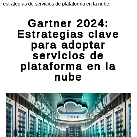
estrategias de servicios de plataforma en la nube.
Gartner 2024:
Estrategias clave
para adoptar
servicios de
plataforma en la
nube