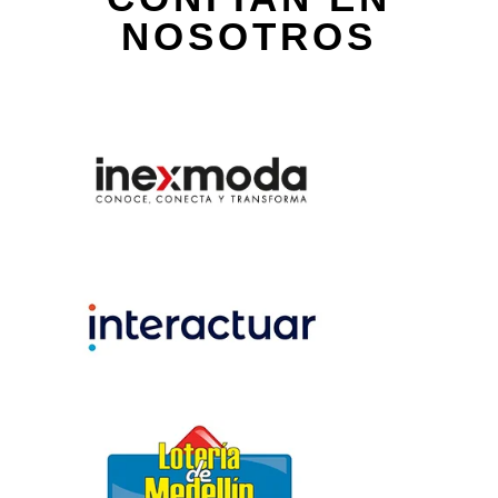
NOSOTROS