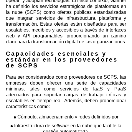
operan y adoptan tecnologías. En este contexto, Gartner
ha definido los servicios estratégicos de plataformas en
la nube (SCPS) como ofertas públicas estandarizadas
que integran servicios de infraestructura, plataforma y
transformación. Estas ofertas están diseñadas para ser
escalables, medibles y accesibles a través de interfaces
web y API programables, proporcionando un camino
claro para la transformación digital de las organizaciones.
Capacidades esenciales y
estándar en los proveedores
de SCPS
Para ser considerados como proveedores de SCPS, las
empresas deben ofrecer una serie de capacidades
mínimas, tales como servicios de IaaS y PaaS
adecuados para soportar cargas de trabajo críticas y
escalables en tiempo real. Además, deben proporcionar
características como:
Cómputo, almacenamiento y redes definidos por
Infraestructura de
software
en la nube que facilite la
gestión automatizada.