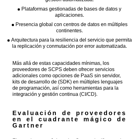
Plataformas gestionadas de bases de datos y
aplicaciones.
Presencia global con centros de datos en múltiples
continentes.
Arquitectura para la resiliencia del servicio que permita
la replicación y conmutación por error automatizada.
Más allá de estas capacidades mínimas, los
proveedores de SCPS deben ofrecer servicios
adicionales como opciones de PaaS sin servidor,
kits de desarrollo de (SDK) en múltiples lenguajes
de programación, así como herramientas para la
integración y gestión continua (CI/CD).
Evaluación de proveedores
en el cuadrante mágico de
Gartner