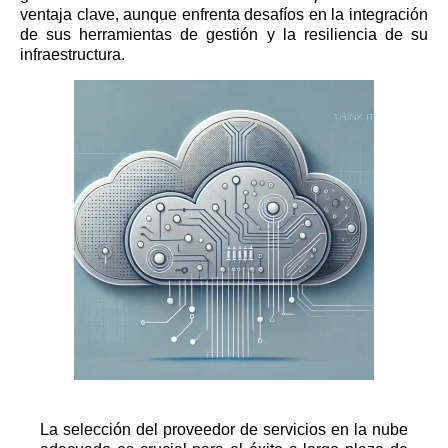
ventaja clave, aunque enfrenta desafíos en la integración
de sus herramientas de gestión y la resiliencia de su
infraestructura.
La selección del proveedor de servicios en la nube