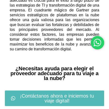
adecuado es crucial para el éxito a largo plazo de
las estrategias de TI y transformación digital de una
empresa. El cuadrante mágico de Gartner para
servicios estratégicos de plataformas en la nube
ofrece una guía valiosa para las organizaciones
que buscan evaluar las fortalezas y debilidades de
los principales proveedores del mercado. Al
considerar estos factores, las empresas pueden
tomar decisiones informadas que les permitan
maximizar los beneficios de la nube y avanzar en
su camino de transformación digital.
¿Necesitas ayuda para elegir el
proveedor adecuado para tu viaje a
la nube?
¡Contáctanos ahora e iniciemos tu
viaje digital!