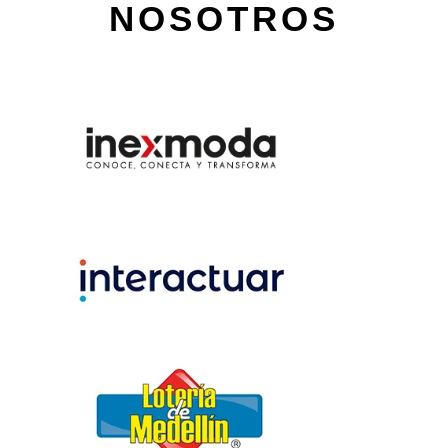
NOSOTROS